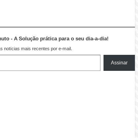
to - A Solução prática para o seu dia-a-dia!
 notícias mais recentes por e-mail.
Assinar