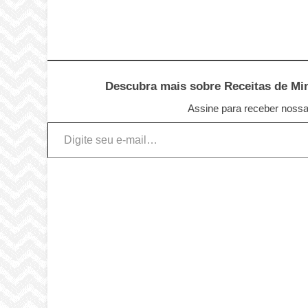
Descubra mais sobre Receitas de Minu
Assine para receber nossas
Digite seu e-mail…