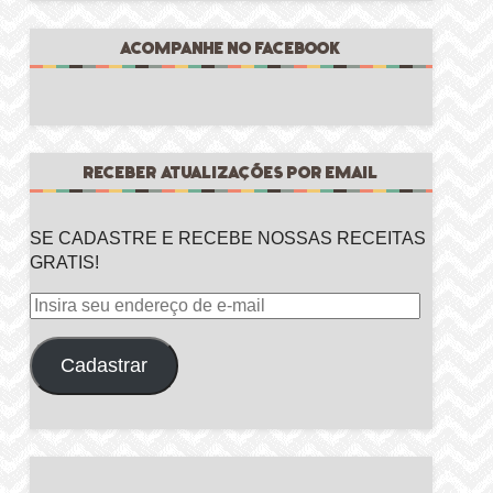
ACOMPANHE NO FACEBOOK
RECEBER ATUALIZAÇÕES POR EMAIL
SE CADASTRE E RECEBE NOSSAS RECEITAS
GRATIS!
Insira
seu
endereço
Cadastrar
de
e-
mail