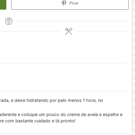
Pinar
rada, e deixe hidratando por pelo menos 1 hora, no
ntiaderente e coloque um pouco do creme de aveia e espalhe e
vire com bastante cuidado e tá pronto!