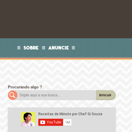
SOBRE
ANUNCIE
Procurando algo ?
BUSCAR