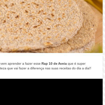
vem aprender a fazer esse
Rap 10 de Aveia
que é super
teza que vai fazer a diferença nas suas receitas do dia a dia!!