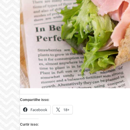
Compartilhe isso:
Facebook
18+
Curtir isso: