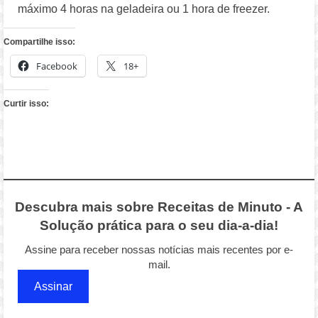
máximo 4 horas na geladeira ou 1 hora de freezer.
Compartilhe isso:
Facebook
18+
Curtir isso:
Descubra mais sobre Receitas de Minuto - A
Solução prática para o seu dia-a-dia!
Assine para receber nossas notícias mais recentes por e-
mail.
Assinar