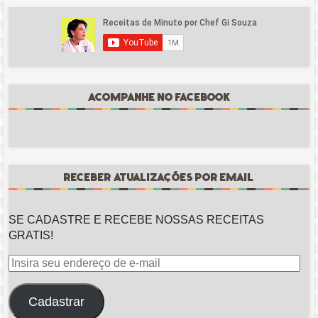
ACOMPANHE NO FACEBOOK
RECEBER ATUALIZAÇÕES POR EMAIL
SE CADASTRE E RECEBE NOSSAS RECEITAS
GRATIS!
Insira
seu
endereço
Cadastrar
de