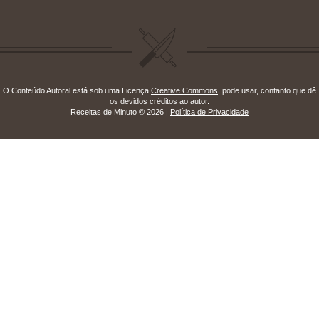
O Conteúdo Autoral está sob uma Licença
Creative Commons
, pode usar, contanto que dê
os devidos créditos ao autor.
Receitas de Minuto © 2026 |
Política de Privacidade