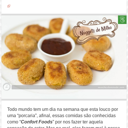
Todo mundo tem um dia na semana que esta louco por
uma “porcaria”, afinal, essas comidas são conhecidas
como “
Confort Foods
” por nos fazer ter aquela