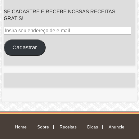
SE CADASTRE E RECEBE NOSSAS RECEITAS
GRATIS!
Insira
seu
endereço
Cadastrar
de
e-
mail
Home
Sobre
Receitas
Dicas
Anuncie