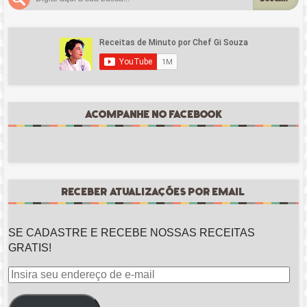
ACOMPANHE NO FACEBOOK
RECEBER ATUALIZAÇÕES POR EMAIL
SE CADASTRE E RECEBE NOSSAS RECEITAS
GRATIS!
Insira
seu
endereço