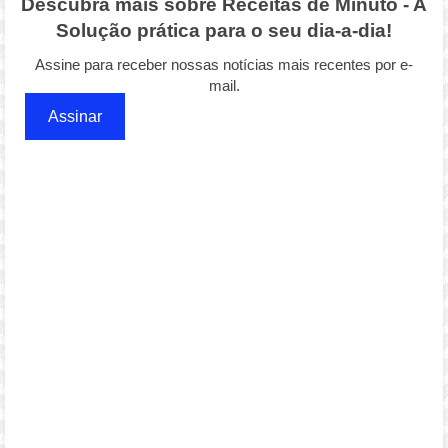
Descubra mais sobre Receitas de Minuto - A
Solução prática para o seu dia-a-dia!
Assine para receber nossas notícias mais recentes por e-
mail.
Assinar