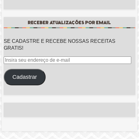
RECEBER ATUALIZAÇÕES POR EMAIL
SE CADASTRE E RECEBE NOSSAS RECEITAS
GRATIS!
Insira
seu
endereço
Cadastrar
de
e-
mail