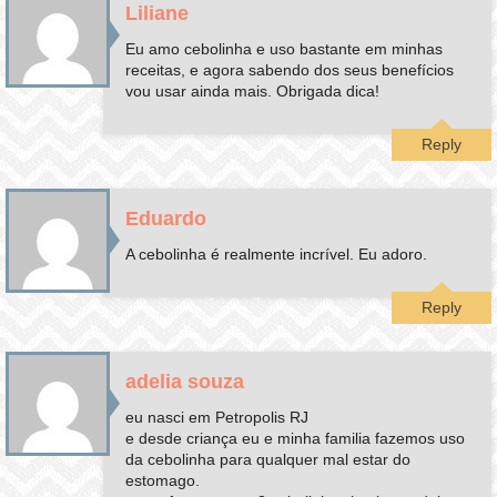
Liliane
Eu amo cebolinha e uso bastante em minhas
receitas, e agora sabendo dos seus benefícios
vou usar ainda mais. Obrigada dica!
Reply
Eduardo
A cebolinha é realmente incrível. Eu adoro.
Reply
adelia souza
eu nasci em Petropolis RJ
e desde criança eu e minha familia fazemos uso
da cebolinha para qualquer mal estar do
estomago.