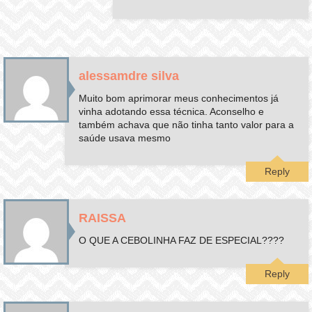
alessamdre silva
Muito bom aprimorar meus conhecimentos já
vinha adotando essa técnica. Aconselho e
também achava que não tinha tanto valor para a
saúde usava mesmo
Reply
RAISSA
O QUE A CEBOLINHA FAZ DE ESPECIAL????
Reply