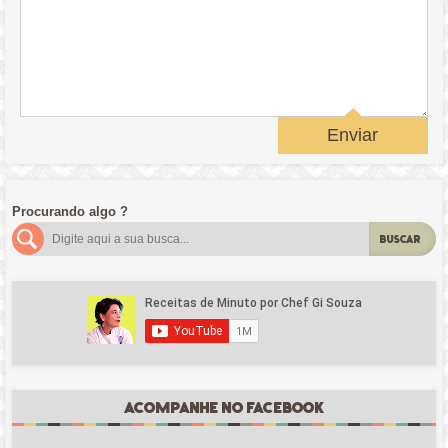
Enviar
Procurando algo ?
BUSCAR
ACOMPANHE NO FACEBOOK