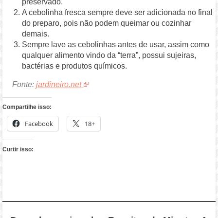
preservado.
A cebolinha fresca sempre deve ser adicionada no final
do preparo, pois não podem queimar ou cozinhar
demais.
Sempre lave as cebolinhas antes de usar, assim como
qualquer alimento vindo da “terra”, possui sujeiras,
bactérias e produtos químicos.
Fonte:
jardineiro.net
Compartilhe isso:
Facebook
18+
Curtir isso: