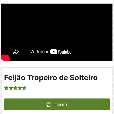
Feijão Tropeiro de Solteiro
Imprimir