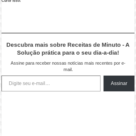
Curtir isso:
Descubra mais sobre Receitas de Minuto - A
Solução prática para o seu dia-a-dia!
Assine para receber nossas notícias mais recentes por e-
mail.
Digite seu e-mail…
Assinar