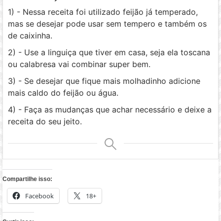
1) - Nessa receita foi utilizado feijão já temperado,
mas se desejar pode usar sem tempero e também os
de caixinha.
2) - Use a linguiça que tiver em casa, seja ela toscana
ou calabresa vai combinar super bem.
3) - Se desejar que fique mais molhadinho adicione
mais caldo do feijão ou água.
4) - Faça as mudanças que achar necessário e deixe a
receita do seu jeito.
Compartilhe isso:
Facebook
18+