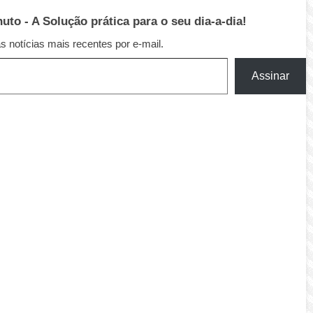
to - A Solução prática para o seu dia-a-dia!
 notícias mais recentes por e-mail.
Assinar