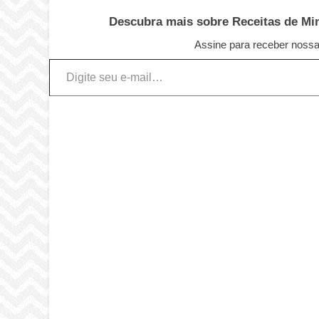
Descubra mais sobre Receitas de Minu
Assine para receber nossas
Digite seu e-mail…