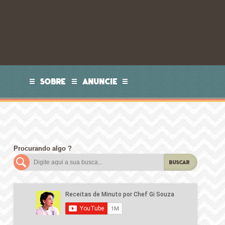
SOBRE
ANUNCIE
Procurando algo ?
BUSCAR