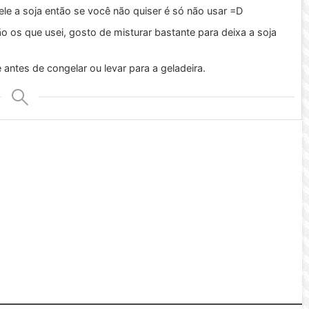
ele a soja então se você não quiser é só não usar =D
o os que usei, gosto de misturar bastante para deixa a soja
antes de congelar ou levar para a geladeira.