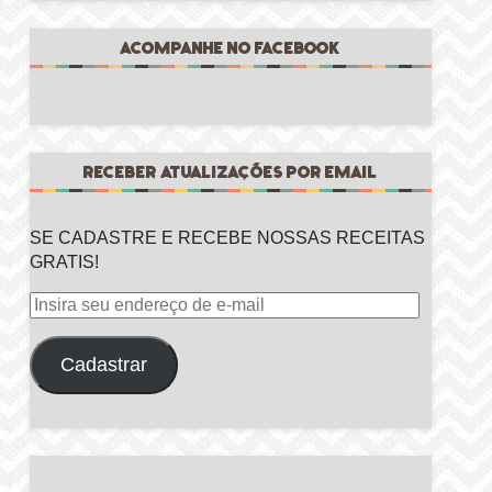
ACOMPANHE NO FACEBOOK
RECEBER ATUALIZAÇÕES POR EMAIL
SE CADASTRE E RECEBE NOSSAS RECEITAS
GRATIS!
Insira
seu
endereço
Cadastrar
de
e-
mail