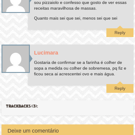
sou pizzaiolo e confesso que gosto de ver essas
receitas maravilhosa de massas.
Quanto mais sei que sei, menos sei que sei
Reply
Lucimara
Gostaria de confirmar se a farinha é colher de
sopa a medida ou colher de sobremesa, pq fiz e
ficou seca ai acrescentei ovo e mais água.
Reply
TRACKBACKS (3):
Deixe um comentário