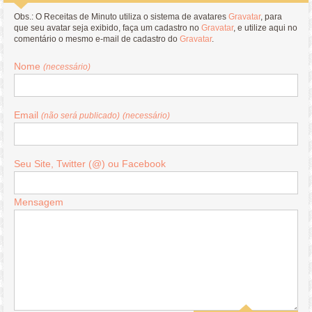
Obs.: O Receitas de Minuto utiliza o sistema de avatares
Gravatar
, para
que seu avatar seja exibido, faça um cadastro no
Gravatar
, e utilize aqui no
comentário o mesmo e-mail de cadastro do
Gravatar
.
Nome
(necessário)
Email
(não será publicado)
(necessário)
Seu Site, Twitter (@) ou Facebook
Mensagem