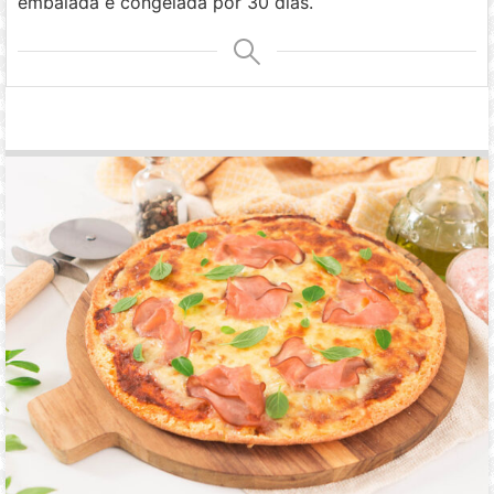
embalada e congelada por 30 dias.