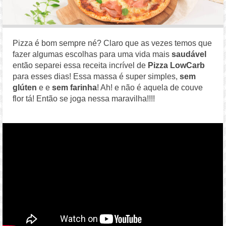
Pizza é bom sempre né? Claro que as vezes temos que
fazer algumas escolhas para uma vida mais
saudável
então separei essa receita incrível de
Pizza LowCarb
para esses dias! Essa massa é super simples,
sem
glúten
e e
sem farinha
! Ah! e não é aquela de couve
flor tá! Então se joga nessa maravilha!!!!