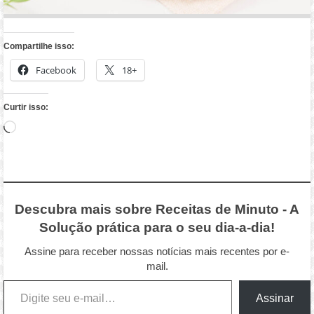
Compartilhe isso:
Facebook
18+
Curtir isso:
Carregando...
Descubra mais sobre Receitas de Minuto - A
Solução prática para o seu dia-a-dia!
Assine para receber nossas notícias mais recentes por e-
mail.
Digite seu e-mail…
Assinar