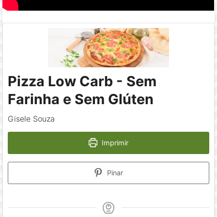
Pizza Low Carb - Sem
Farinha e Sem Glúten
Gisele Souza
Imprimir
Pinar