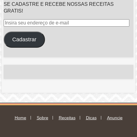
SE CADASTRE E RECEBE NOSSAS RECEITAS
GRATIS!
Insira
seu
endereço
Cadastrar
de
e-
mail
Home
Sobre
Receitas
Dicas
Anuncie