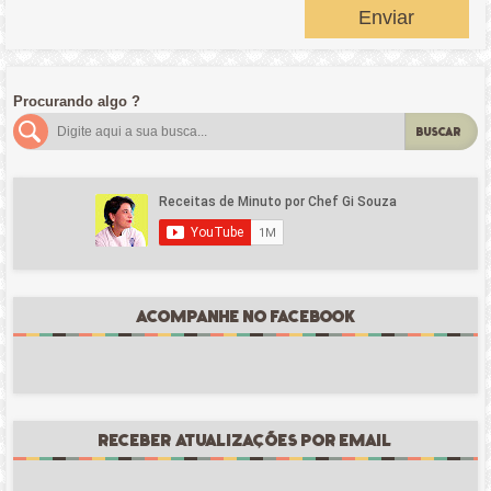
Enviar
Procurando algo ?
BUSCAR
ACOMPANHE NO FACEBOOK
RECEBER ATUALIZAÇÕES POR EMAIL