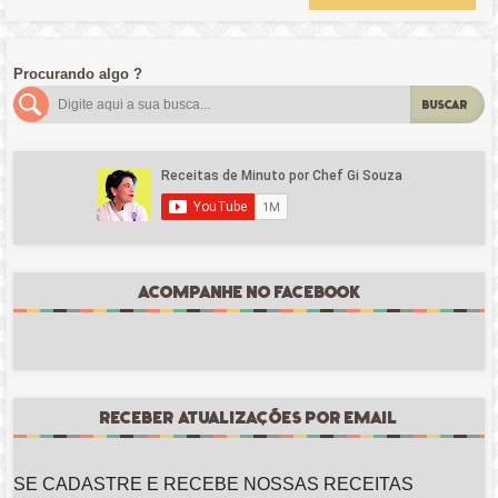
Procurando algo ?
BUSCAR
ACOMPANHE NO FACEBOOK
RECEBER ATUALIZAÇÕES POR EMAIL
SE CADASTRE E RECEBE NOSSAS RECEITAS