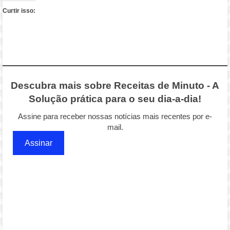
Curtir isso:
Descubra mais sobre Receitas de Minuto - A
Solução prática para o seu dia-a-dia!
Assine para receber nossas notícias mais recentes por e-
mail.
Assinar