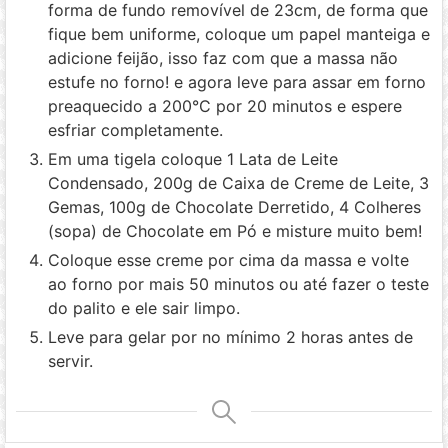
forma de fundo removível de 23cm, de forma que
fique bem uniforme, coloque um papel manteiga e
adicione feijão, isso faz com que a massa não
estufe no forno! e agora leve para assar em forno
preaquecido a 200°C por 20 minutos e espere
esfriar completamente.
Em uma tigela coloque 1 Lata de Leite
Condensado, 200g de Caixa de Creme de Leite, 3
Gemas, 100g de Chocolate Derretido, 4 Colheres
(sopa) de Chocolate em Pó e misture muito bem!
Coloque esse creme por cima da massa e volte
ao forno por mais 50 minutos ou até fazer o teste
do palito e ele sair limpo.
Leve para gelar por no mínimo 2 horas antes de
servir.