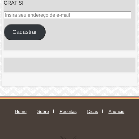
GRATIS!
Insira
seu
endereço
Cadastrar
de
e-
mail
Home
Sobre
Receitas
Dicas
Anuncie