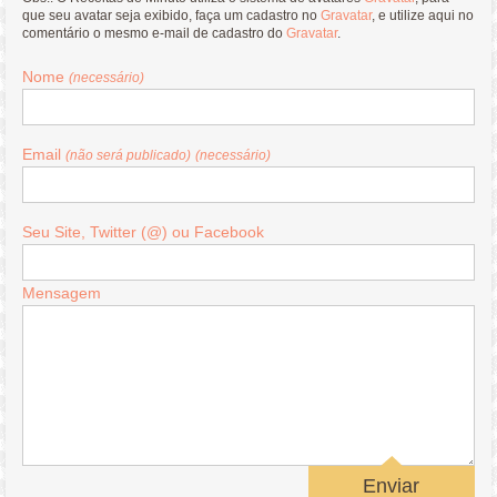
que seu avatar seja exibido, faça um cadastro no
Gravatar
, e utilize aqui no
comentário o mesmo e-mail de cadastro do
Gravatar
.
Nome
(necessário)
Email
(não será publicado)
(necessário)
Seu Site, Twitter (@) ou Facebook
Mensagem
Enviar