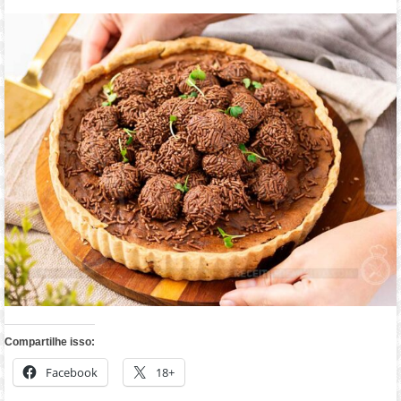
Compartilhe isso:
Facebook
18+