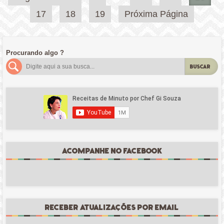
de
17
18
19
Próxima Página
posts
Procurando algo ?
BUSCAR
ACOMPANHE NO FACEBOOK
RECEBER ATUALIZAÇÕES POR EMAIL