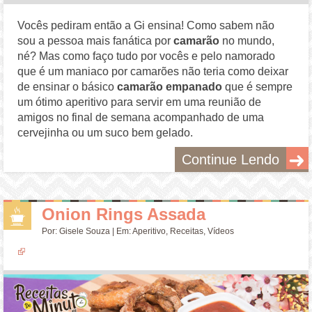
Vocês pediram então a Gi ensina! Como sabem não
sou a pessoa mais fanática por
camarão
no mundo,
né? Mas como faço tudo por vocês e pelo namorado
que é um maniaco por camarões não teria como deixar
de ensinar o básico
camarão empanado
que é sempre
um ótimo aperitivo para servir em uma reunião de
amigos no final de semana acompanhado de uma
cervejinha ou um suco bem gelado.
Continue Lendo
Onion Rings Assada
Por:
Gisele Souza
| Em:
Aperitivo
,
Receitas
,
Vídeos