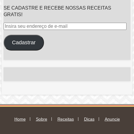
SE CADASTRE E RECEBE NOSSAS RECEITAS
GRATIS!
Insira
seu
endereço
Cadastrar
de
e-
mail
Home
Sobre
Receitas
Dicas
Anuncie