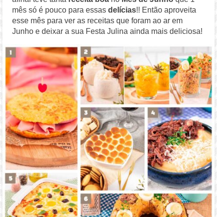
mês só é pouco para essas
delícias
!! Então aproveita
esse mês para ver as receitas que foram ao ar em
Junho e deixar a sua Festa Julina ainda mais deliciosa!