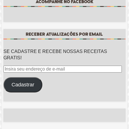
ACOMPANHE NO FACEBOOK
RECEBER ATUALIZAÇÕES POR EMAIL
SE CADASTRE E RECEBE NOSSAS RECEITAS
GRATIS!
Insira
seu
endereço
Cadastrar
de
e-
mail