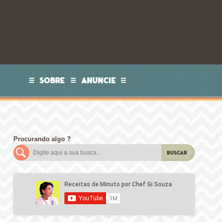
SOBRE
ANUNCIE
Procurando algo ?
BUSCAR