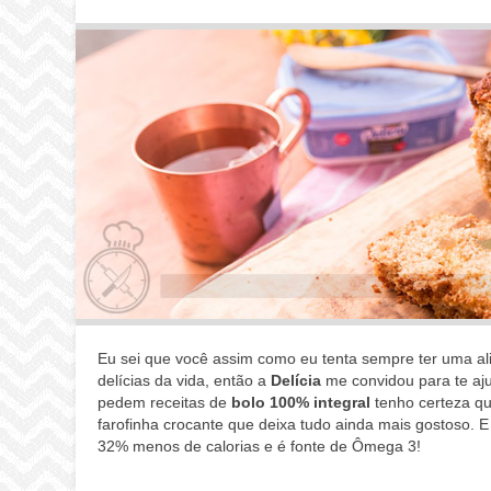
Eu sei que você assim como eu tenta sempre ter uma ali
delícias da vida, então a
Delícia
me convidou para te aju
pedem receitas de
bolo 100% integral
tenho certeza qu
farofinha crocante que deixa tudo ainda mais gostoso. 
32% menos de calorias e é fonte de Ômega 3!