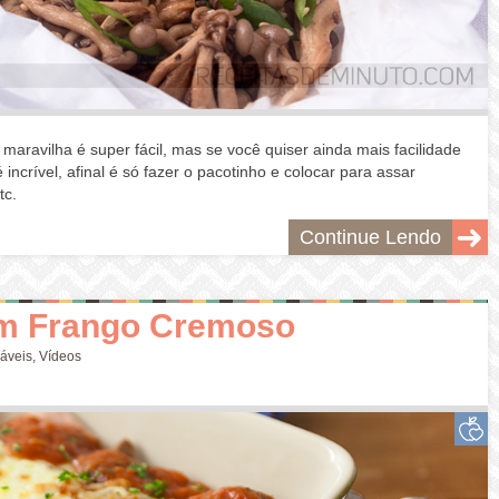
a maravilha é super fácil, mas se você quiser ainda mais facilidade
 incrível, afinal é só fazer o pacotinho e colocar para assar
tc.
Continue Lendo
om Frango Cremoso
áveis
,
Vídeos