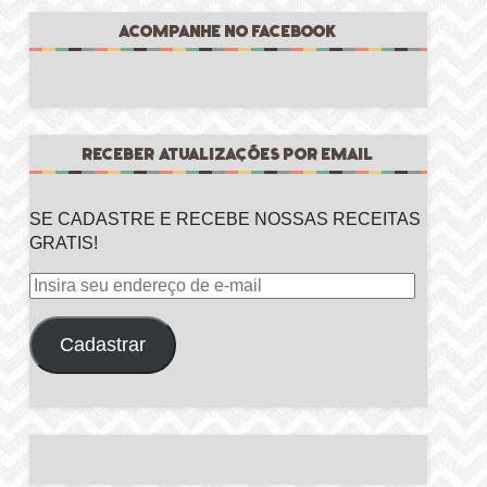
ACOMPANHE NO FACEBOOK
RECEBER ATUALIZAÇÕES POR EMAIL
SE CADASTRE E RECEBE NOSSAS RECEITAS
GRATIS!
Insira
seu
endereço
Cadastrar
de
e-
mail