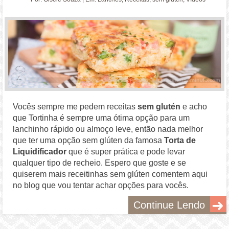
Vocês sempre me pedem receitas
sem glutén
e acho
que Tortinha é sempre uma ótima opção para um
lanchinho rápido ou almoço leve, então nada melhor
que ter uma opção sem glúten da famosa
Torta de
Liquidificador
que é super prática e pode levar
qualquer tipo de recheio. Espero que goste e se
quiserem mais receitinhas sem glúten comentem aqui
no blog que vou tentar achar opções para vocês.
Continue Lendo