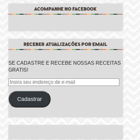
ACOMPANHE NO FACEBOOK
RECEBER ATUALIZAÇÕES POR EMAIL
SE CADASTRE E RECEBE NOSSAS RECEITAS
GRATIS!
Insira
seu
endereço
Cadastrar
de
e-
mail