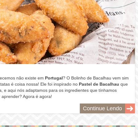
ecemos não existe em
Portugal
? O Bolinho de Bacalhau vem sim
atas é coisa nossa! Ele foi inspirado no
Pastel de Bacalhau
que
, e aqui nós adaptamos para os ingredientes que tínhamos
 aprender? Agora é agora!
Continue Lendo