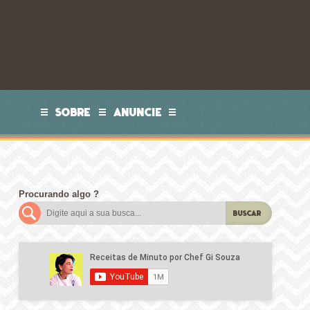
SOBRE
ANUNCIE
Procurando algo ?
BUSCAR