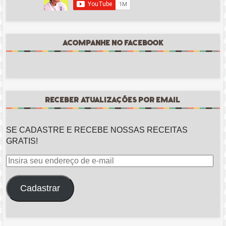
ACOMPANHE NO FACEBOOK
RECEBER ATUALIZAÇÕES POR EMAIL
SE CADASTRE E RECEBE NOSSAS RECEITAS
GRATIS!
Insira
seu
endereço
Cadastrar
de
e-
mail